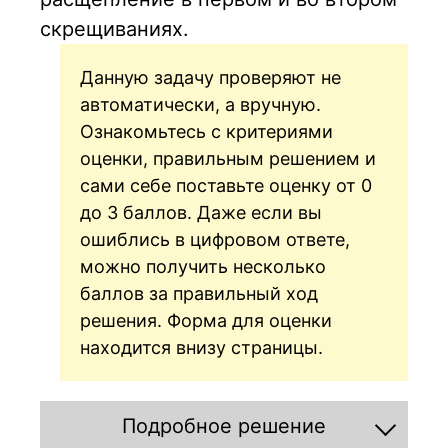
скрещиваниях.
Данную задачу проверяют не
автоматически, а вручную.
Ознакомьтесь с критериями
оценки, правильным решением и
сами себе поставьте оценку от 0
до 3 баллов. Даже если вы
ошиблись в цифровом ответе,
можно получить несколько
баллов за правильный ход
решения. Форма для оценки
находится внизу страницы.
Подробное решение