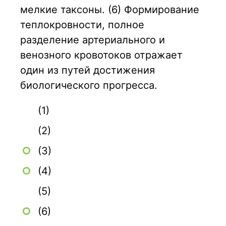
мелкие таксоны. (6) Формирование
теплокровности, полное
разделение артериального и
венозного кровотоков отражает
один из путей достижения
биологического прогресса.
(1)
(2)
(3)
(4)
(5)
(6)