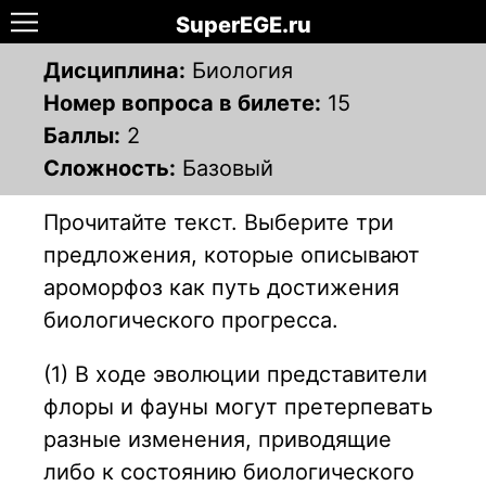
SuperEGE.ru
Дисциплина:
Биология
Номер вопроса в билете:
15
Баллы:
2
Сложность:
Базовый
Прочитайте текст. Выберите три
предложения, которые описывают
ароморфоз как путь достижения
биологического прогресса.
(1) В ходе эволюции представители
флоры и фауны могут претерпевать
разные изменения, приводящие
либо к состоянию биологического