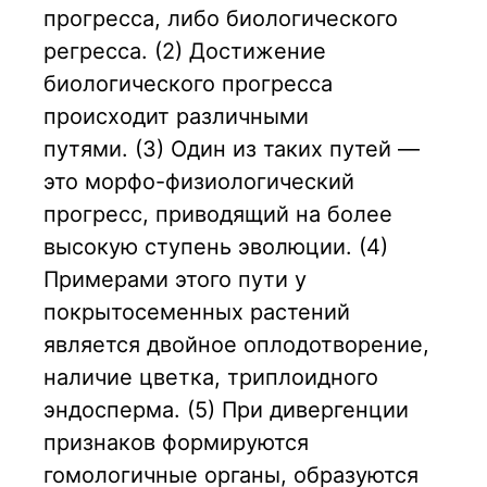
прогресса, либо биологического
регресса. (2) Достижение
биологического прогресса
происходит различными
путями.
(3)
Один из таких путей —
это морфо-физиологический
прогресс, приводящий на более
высокую ступень эволюции. (4)
Примерами этого пути у
покрытосеменных растений
является двойное оплодотворение,
наличие цветка, триплоидного
эндосперма.
(5)
При дивергенции
признаков формируются
гомологичные органы, образуются