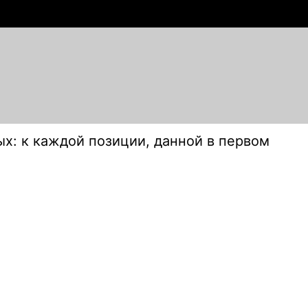
х: к каждой позиции, данной в первом